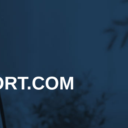
ORT.COM