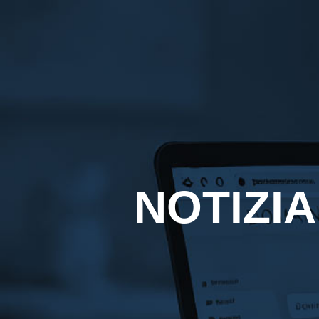
NOTIZI