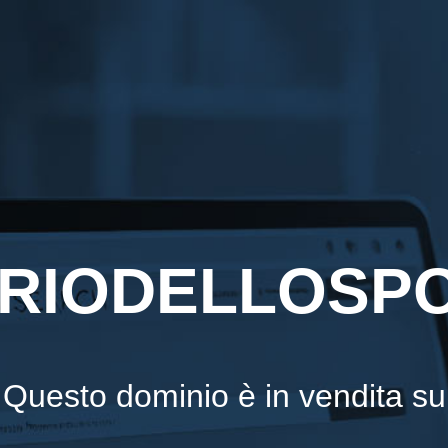
ARIODELLOSP
Questo dominio è in vendita su